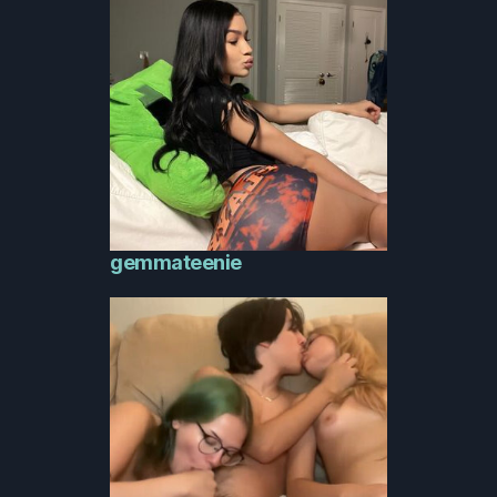
gemmateenie