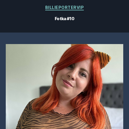
Kategórie
BILLIEPORTERVIP
Fotka #10