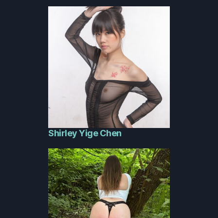
Shirley Yige Chen