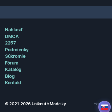
Nahlásiť
DMCA
2257
Podmienky
Súkromie
Fórum
Katalóg
Blog
Kontakt
© 2021-2026
Uniknuté Modelky
Hore
↑