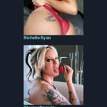
Richelle Ryan