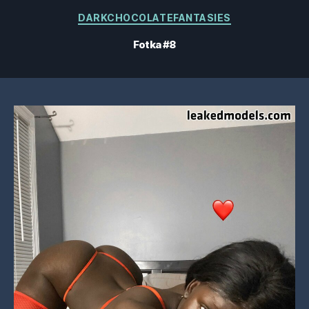
Kategórie
DARKCHOCOLATEFANTASIES
Fotka #8