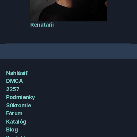
Renatarii
Nahlásiť
DMCA
2257
Podmienky
Súkromie
Fórum
Katalóg
Blog