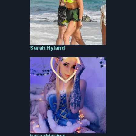
Sarah Hyland