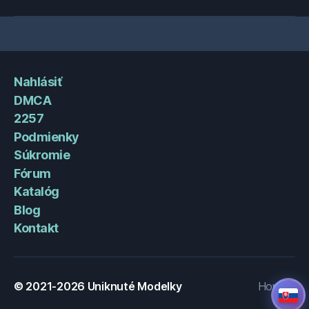
Nahlásiť
DMCA
2257
Podmienky
Súkromie
Fórum
Katalóg
Blog
Kontakt
© 2021-2026
Uniknuté Modelky
Hore
↑